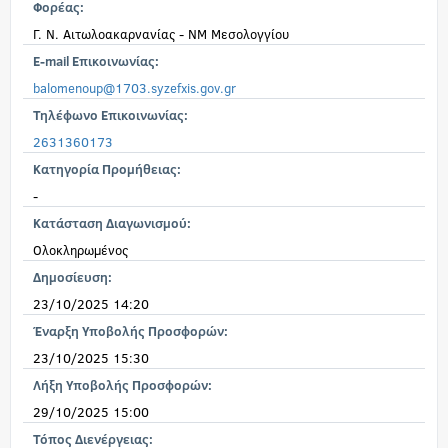
Φορέας:
Γ. Ν. Αιτωλοακαρνανίας - ΝΜ Μεσολογγίου
E-mail Επικοινωνίας:
balomenoup@1703.syzefxis.gov.gr
Τηλέφωνο Επικοινωνίας:
2631360173
Κατηγορία Προμήθειας:
-
Κατάσταση Διαγωνισμού:
Ολοκληρωμένος
Δημοσίευση:
23/10/2025 14:20
Έναρξη Υποβολής Προσφορών:
23/10/2025 15:30
Λήξη Υποβολής Προσφορών:
29/10/2025 15:00
Τόπος Διενέργειας: