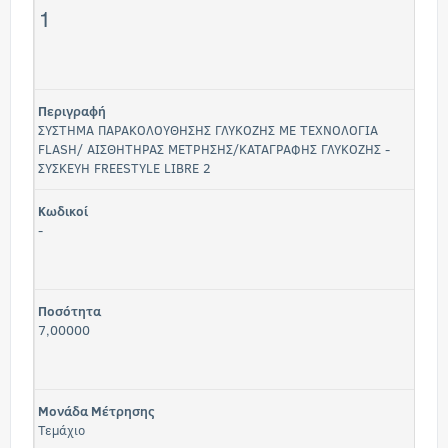
1
Περιγραφή
ΣΥΣΤΗΜΑ ΠΑΡΑΚΟΛΟΥΘΗΣΗΣ ΓΛΥΚΟΖΗΣ ΜΕ ΤΕΧΝΟΛΟΓΙΑ
FLASH/ ΑΙΣΘΗΤΗΡΑΣ ΜΕΤΡΗΣΗΣ/ΚΑΤΑΓΡΑΦΗΣ ΓΛΥΚΟΖΗΣ -
ΣΥΣΚΕΥΗ FREESTYLE LIBRE 2
Κωδικοί
-
Ποσότητα
7,00000
Μονάδα Μέτρησης
Τεμάχιο