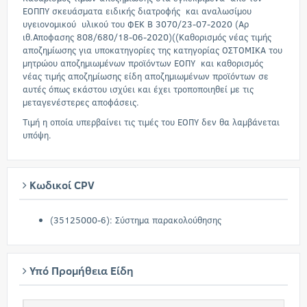
ΕΟΠΠΥ σκευάσματα ειδικής διατροφής και αναλωσίμου
υγειονομικού υλικού του ΦΕΚ Β 3070/23-07-2020 (Αρ
ιθ.Αποφασης 808/680/18-06-2020)((Καθορισμός νέας τιμής
αποζημίωσης για υποκατηγορίες της κατηγορίας ΟΣΤΟΜΙΚΑ του
μητρώου αποζημιωμένων προϊόντων ΕΟΠΥ και καθορισμός
νέας τιμής αποζημίωσης είδη αποζημιωμένων προϊόντων σε
αυτές όπως εκάστου ισχύει και έχει τροποποιηθεί με τις
μεταγενέστερες αποφάσεις.
Τιμή η οποία υπερβαίνει τις τιμές του ΕΟΠΥ δεν θα λαμβάνεται
υπόψη.
Κωδικοί CPV
(35125000-6): Σύστημα παρακολούθησης
Υπό Προμήθεια Είδη