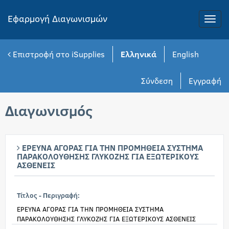
Εφαρμογή Διαγωνισμών
Toggle
naviga
Επιστροφή στο iSupplies
Ελληνικά
English
Σύνδεση
Εγγραφή
Διαγωνισμός
ΕΡΕΥΝΑ ΑΓΟΡΑΣ ΓΙΑ ΤΗΝ ΠΡΟΜΗΘΕΙΑ ΣΥΣΤΗΜΑ
ΠΑΡΑΚΟΛΟΥΘΗΣΗΣ ΓΛΥΚΟΖΗΣ ΓΙΑ ΕΞΩΤΕΡΙΚΟΥΣ
ΑΣΘΕΝΕΙΣ
Τίτλος - Περιγραφή:
ΕΡΕΥΝΑ ΑΓΟΡΑΣ ΓΙΑ ΤΗΝ ΠΡΟΜΗΘΕΙΑ ΣΥΣΤΗΜΑ
ΠΑΡΑΚΟΛΟΥΘΗΣΗΣ ΓΛΥΚΟΖΗΣ ΓΙΑ ΕΞΩΤΕΡΙΚΟΥΣ ΑΣΘΕΝΕΙΣ