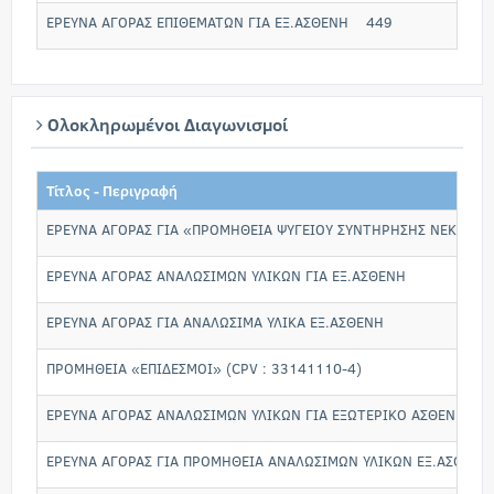
ΕΡΕΥΝΑ ΑΓΟΡΑΣ ΕΠΙΘΕΜΑΤΩΝ ΓΙΑ ΕΞ.ΑΣΘΕΝΗ
449
Ολοκληρωμένοι Διαγωνισμοί
Τίτλος - Περιγραφή
ΕΡΕΥΝΑ ΑΓΟΡΑΣ ΓΙΑ «ΠΡΟΜΗΘΕΙΑ ΨΥΓΕΙΟΥ ΣΥΝΤΗΡΗΣΗΣ ΝΕΚΡΩΝ 
ΕΡΕΥΝΑ ΑΓΟΡΑΣ ΑΝΑΛΩΣΙΜΩΝ ΥΛΙΚΩΝ ΓΙΑ ΕΞ.ΑΣΘΕΝΗ
ΕΡΕΥΝΑ ΑΓΟΡΑΣ ΓΙΑ ΑΝΑΛΩΣΙΜΑ ΥΛΙΚΑ ΕΞ.ΑΣΘΕΝΗ
ΠΡΟΜΗΘΕΙΑ «ΕΠΙΔΕΣΜΟΙ» (CPV : 33141110-4)
ΕΡΕΥΝΑ ΑΓΟΡΑΣ ΑΝΑΛΩΣΙΜΩΝ ΥΛΙΚΩΝ ΓΙΑ ΕΞΩΤΕΡΙΚΟ ΑΣΘΕΝΗ
ΕΡΕΥΝΑ ΑΓΟΡΑΣ ΓΙΑ ΠΡΟΜΗΘΕΙΑ ΑΝΑΛΩΣΙΜΩΝ ΥΛΙΚΩΝ ΕΞ.ΑΣΘΕΝΗ