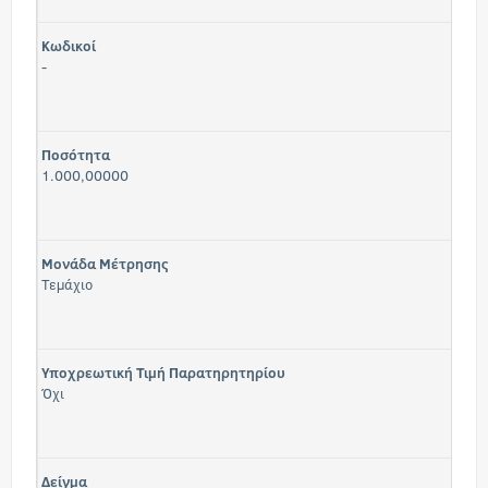
Κωδικοί
-
Ποσότητα
1.000,00000
Μονάδα Μέτρησης
Τεμάχιο
Υποχρεωτική Τιμή Παρατηρητηρίου
Όχι
Δείγμα