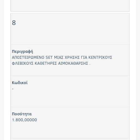
8
Περιγραφή
ΑΠΟΣΤΕΙΡΩΜΕΝΟ SET ΜΙΑΣ ΧΡΗΣΗΣ ΓΙΑ ΚΕΝΤΡΙΚΟΥΣ
ΦΛΕΒΙΚΟΥΣ ΚΑΘΕΤΗΡΕΣ ΑΙΜΟΚΑΘΑΡΣΗΣ .
Κωδικοί
-
Ποσότητα
1.800,00000