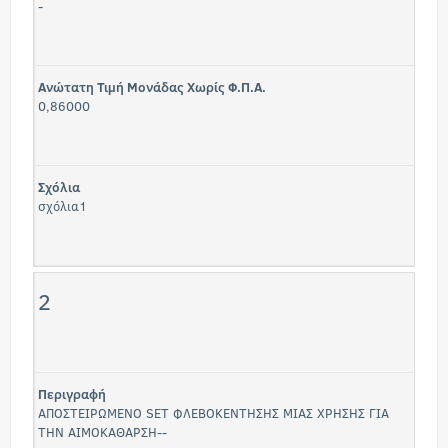
-
Ανώτατη Τιμή Μονάδας Χωρίς Φ.Π.Α.
0,86000
Σχόλια
σχόλια1
2
Περιγραφή
ΑΠΟΣΤΕΙΡΩΜΕΝΟ SET ΦΛΕΒΟΚΕΝΤΗΣΗΣ ΜΙΑΣ ΧΡΗΣΗΣ ΓΙΑ
ΤΗΝ ΑΙΜΟΚΑΘΑΡΣΗ--