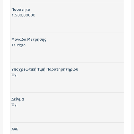
Ποσότητα
1.500,00000
Μονάδα Μέτρησης
Τεμάχιο
Υποχρεωτική Τιμή Παρατηρητηρίου
Όχι
Δείγμα
Όχι
ΑΛΕ