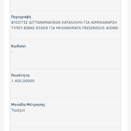
Περιγραφή
ΦΥΣΙΓΓΕΣ ΔΙΤΤΑΝΘΡΑΚΙΚΩΝ ΚΑΤΑΛΛΗΛΗ ΓΙΑ ΑΙΜΟΚΑΘΑΡΣΗ
ΤΥΠΟΥ BIBAG 650GR ΓΙΑ ΜΗΧΑΝΗΜΑΤΑ FRESENIOUS 4008B-
Κωδικοί
-
Ποσότητα
1.400,00000
Μονάδα Μέτρησης
Τεμάχιο