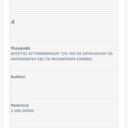
4
Περιγραφή
ΦΥΣΙΓΓΕΣ ΔΙΤΤΑΝΘΡΑΚΙΚΩΝ 720-760 GR ΚΑΤΑΛΛΗΛΩΝ ΓΙΑ
ΑΙΜΟΚΑΘΑΡΣΗ ΚΑΙ ΓΙΑ ΜΗΧΑΝΗΜΑΤΑ GAMBRO.
Κωδικοί
-
Ποσότητα
2.000,00000