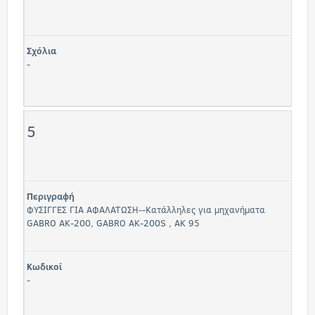
Σχόλια
-
5
Περιγραφή
ΦΥΣΙΓΓΕΣ ΓΙΑ ΑΦΑΛΑΤΩΣΗ--Κατάλληλες για μηχανήματα
GABRO AK-200, GABRO AK-200S , AK 95
Κωδικοί
-