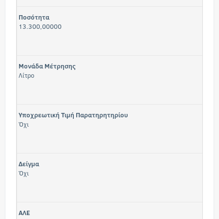
Ποσότητα
13.300,00000
Μονάδα Μέτρησης
Λίτρο
Υποχρεωτική Τιμή Παρατηρητηρίου
Όχι
Δείγμα
Όχι
ΑΛΕ