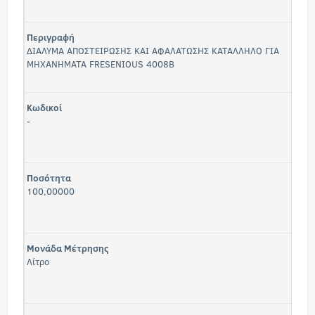
Περιγραφή
ΔΙΑΛΥΜΑ ΑΠΟΣΤΕΙΡΩΣΗΣ ΚΑΙ ΑΦΑΛΑΤΩΣΗΣ ΚΑΤΑΛΛΗΛΟ ΓΙΑ
ΜΗΧΑΝΗΜΑΤΑ FRESENIOUS 4008B
Κωδικοί
-
Ποσότητα
100,00000
Μονάδα Μέτρησης
Λίτρο