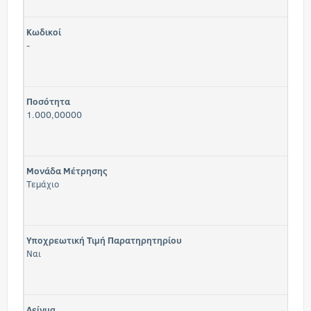
Κωδικοί
-
Ποσότητα
1.000,00000
Μονάδα Μέτρησης
Τεμάχιο
Υποχρεωτική Τιμή Παρατηρητηρίου
Ναι
Δείγμα