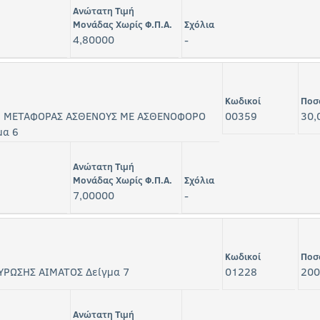
Ανώτατη Τιμή
Μονάδας Χωρίς Φ.Π.Α.
Σχόλια
4,80000
-
Κωδικοί
Ποσ
 ΜΕΤΑΦΟΡΑΣ ΑΣΘΕΝΟΥΣ ΜΕ ΑΣΘΕΝΟΦΟΡΟ
00359
30,
μα 6
Ανώτατη Τιμή
Μονάδας Χωρίς Φ.Π.Α.
Σχόλια
7,00000
-
Κωδικοί
Ποσ
ΥΡΩΣΗΣ ΑΙΜΑΤΟΣ Δείγμα 7
01228
200
Ανώτατη Τιμή