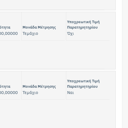
Υποχρεωτική Τιμή
ότητα
Μονάδα Μέτρησης
Παρατηρητηρίου
00,00000
Τεμάχιο
Όχι
Υποχρεωτική Τιμή
ότητα
Μονάδα Μέτρησης
Παρατηρητηρίου
00,00000
Τεμάχιο
Ναι