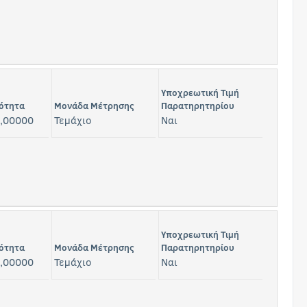
Υποχρεωτική Τιμή
ότητα
Μονάδα Μέτρησης
Παρατηρητηρίου
,00000
Τεμάχιο
Ναι
Υποχρεωτική Τιμή
ότητα
Μονάδα Μέτρησης
Παρατηρητηρίου
,00000
Τεμάχιο
Ναι