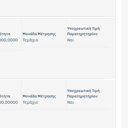
Υποχρεωτική Τιμή
ότητα
Μονάδα Μέτρησης
Παρατηρητηρίου
000,0000
Τεμάχιο
Ναι
Υποχρεωτική Τιμή
ότητα
Μονάδα Μέτρησης
Παρατηρητηρίου
00,00000
Τεμάχιο
Ναι