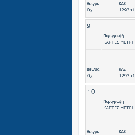
Δείγμα
KAE
Όχι
1293α1
9
Περιγραφή
ΚΑΡΤΕΣ ΜΕΤΡΗ
Δείγμα
KAE
Όχι
1293α1
10
Περιγραφή
ΚΑΡΤΕΣ ΜΕΤΡΗ
Δείγμα
KAE