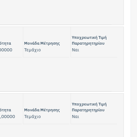
Υποχρεωτική Τιμή
ότητα
Μονάδα Μέτρησης
Παρατηρητηρίου
00000
Τεμάχιο
Ναι
Υποχρεωτική Τιμή
ότητα
Μονάδα Μέτρησης
Παρατηρητηρίου
,00000
Τεμάχιο
Ναι