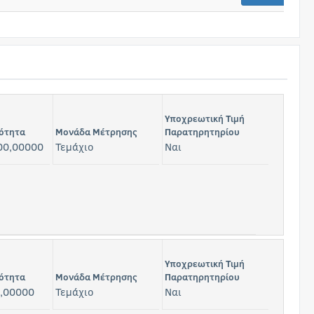
Υποχρεωτική Τιμή
ότητα
Μονάδα Μέτρησης
Παρατηρητηρίου
00,00000
Τεμάχιο
Ναι
Υποχρεωτική Τιμή
ότητα
Μονάδα Μέτρησης
Παρατηρητηρίου
,00000
Τεμάχιο
Ναι