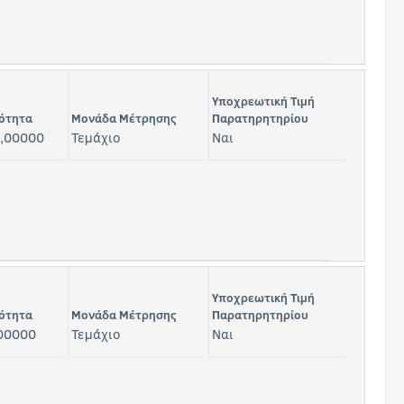
Υποχρεωτική Τιμή
ότητα
Μονάδα Μέτρησης
Παρατηρητηρίου
,00000
Τεμάχιο
Ναι
Υποχρεωτική Τιμή
ότητα
Μονάδα Μέτρησης
Παρατηρητηρίου
00000
Τεμάχιο
Ναι