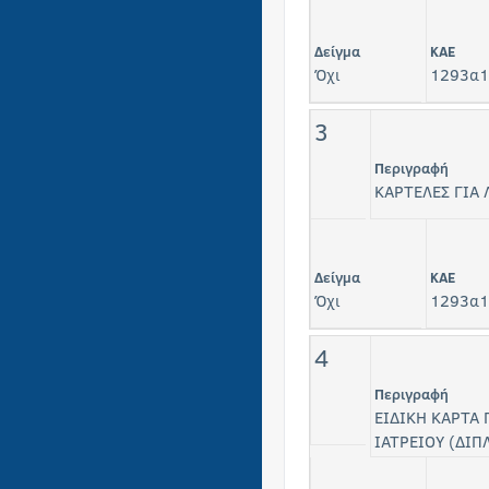
Δείγμα
KAE
Όχι
1293α1
3
Περιγραφή
ΚΑΡΤΕΛΕΣ ΓΙΑ 
Δείγμα
KAE
Όχι
1293α1
4
Περιγραφή
ΕΙΔΙΚΗ ΚΑΡΤΑ
ΙΑΤΡΕΙΟΥ (ΔΙΠ